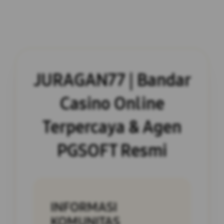
JURAGAN77 | Bandar
Casino Online
Terpercaya & Agen
PGSOFT Resmi
INFORMASI
KOMUNITAS