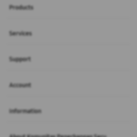
Products
Buka
Services
Buka
Support
Buka
Account
Buka
Information
Buka
About Komunitas Penerbangan Seru