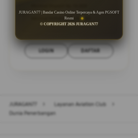
Minimal Deposit Rp. 10.000
JURAGAN77 | Bandar Casino Online Terpercaya & Agen PGSOFT
Minimal Withdraw Rp 50.000
Resmi
© COPYRIGHT 2026 JURAGAN77
LOGIN
DAFTAR
Layer Popup Close
JURAGAN77
>
Layanan Aviation Club
>
Dunia Penerbangan
Buka
Footer Navigation