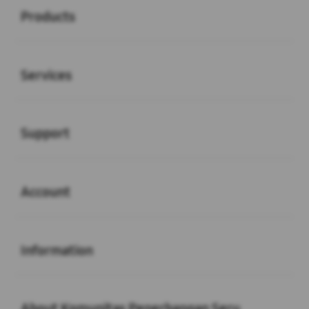
Products
Buka
Services
Buka
Support
Buka
Account
Buka
Information
Buka
About Komunitas Penerbangan Seru