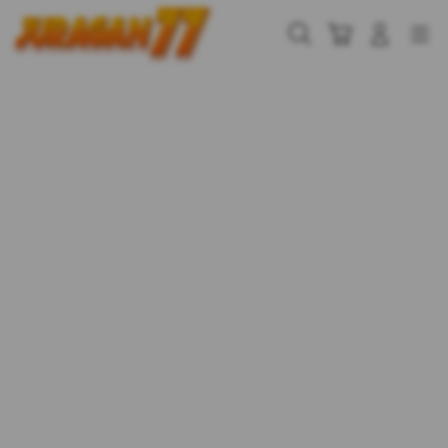
Skip
to
Cari
Troli
Login
Navigation
content