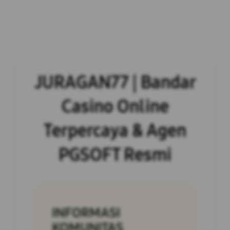
JURAGAN77 | Bandar
Casino Online
Terpercaya & Agen
PGSOFT Resmi
INFORMASI
KOMUNITAS