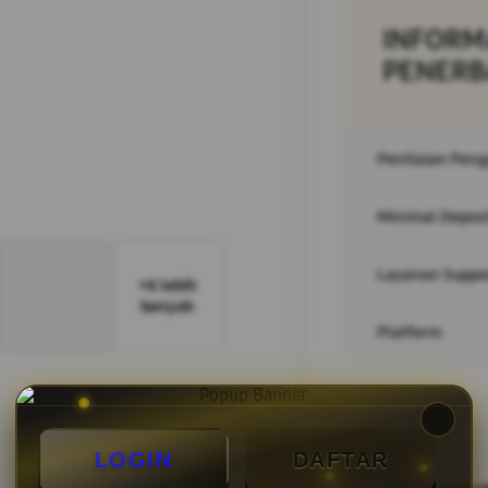
INFORM
PENER
Penilaian Pen
Minimal Deposi
Layanan Suppo
+4 lebih
banyak
Platform
LOGIN
DAFTAR