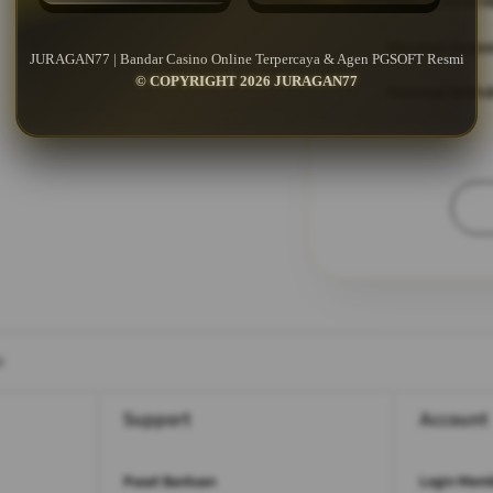
BONUS NEW M
Minimal Depos
JURAGAN77 | Bandar Casino Online Terpercaya & Agen PGSOFT Resmi
© COPYRIGHT 2026 JURAGAN77
Minimal Withd
i
Support
Account
Pusat Bantuan
Login Mem