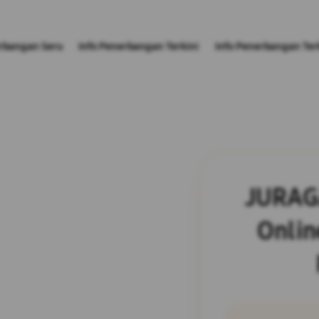
rbangan Seru
Info Penerbangan Terkini
Info Penerbangan Ter
JURAGA
Onlin