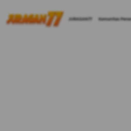
Skip
to
content
JURAGAN77
Komunitas Pene