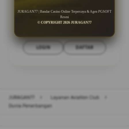
Minimal Deposit Rp. 10.000
JURAGAN77 | Bandar Casino Online Terpercaya & Agen PGSOFT
Minimal Withdraw Rp 50.000
Resmi
© COPYRIGHT 2026 JURAGAN77
LOGIN
DAFTAR
Layer Popup Close
JURAGAN77
>
Layanan Aviation Club
>
Dunia Penerbangan
Buka
Footer Navigation