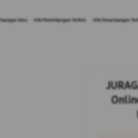
rbangan Seru
Info Penerbangan Terkini
Info Penerbangan Ter
JURAGA
Onlin