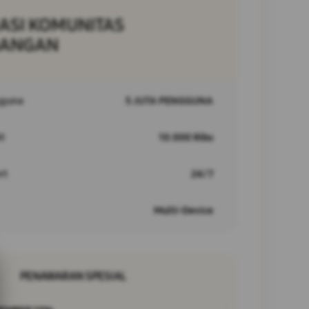
ASI KOMUNITAS
BANGAN
gguna
5 JUTA PENGGUNA
t
10.000 Ribu
rt
24/7
Multi-Device
PENAWARAN SPESIAL