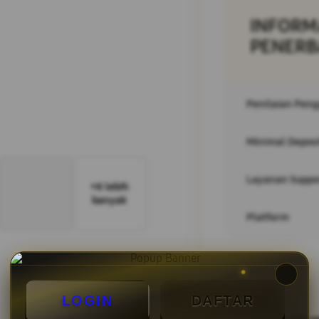
INFORM
PENER
Penilaian Pen
Minimal Deposi
Layanan Suppo
+4 lebih
banyak
Platform
LOGIN
DAFTAR