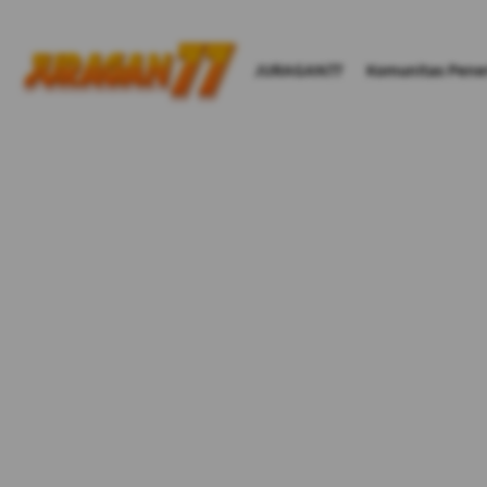
Skip
to
content
JURAGAN77
Komunitas Pene