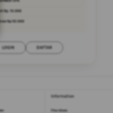
EMBER 10%
it Rp. 10.000
raw Rp 50.000
LOGIN
DAFTAR
Information
ber
Fitur Akses