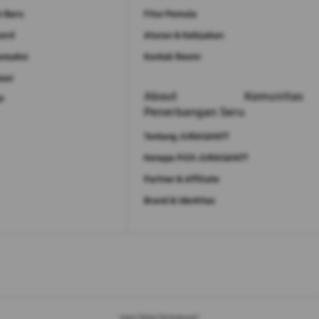
n Baru
Fitur Pemula
ord
Aturan & Kebijakan
ansaksi
Kontak Resmi
kasi
About Komunitas
P
Penerbangan Seru
Tentang JURAGAN77
Kenapa Pilih JURAGAN77
Partner & Affiliate
Brand & Identitas
Ingin Tetap Terhubung?