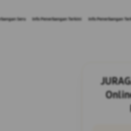
rbangan Seru
Info Penerbangan Terkini
Info Penerbangan Ter
JURAGA
Onlin