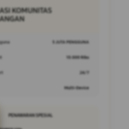
ASI KOMUNITAS
BANGAN
gguna
5 JUTA PENGGUNA
t
10.000 Ribu
rt
24/7
Multi-Device
PENAWARAN SPESIAL