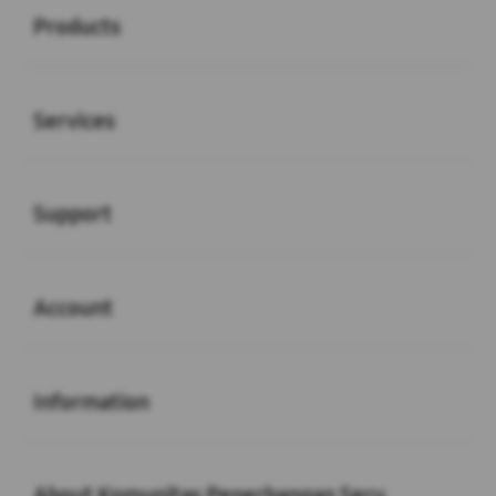
Products
Buka
Services
Buka
Support
Buka
Account
Buka
Information
Buka
About Komunitas Penerbangan Seru